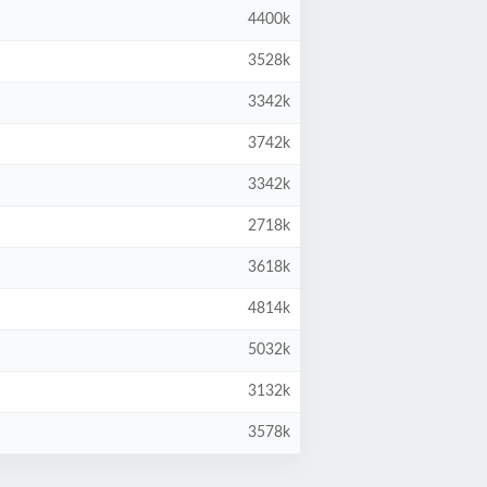
4400k
3528k
3342k
3742k
3342k
2718k
3618k
4814k
5032k
3132k
3578k