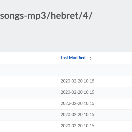
c-songs-mp3/hebret/4/
Last Modified
2020-02-20 10:15
2020-02-20 10:15
2020-02-20 10:15
2020-02-20 10:15
2020-02-20 10:15