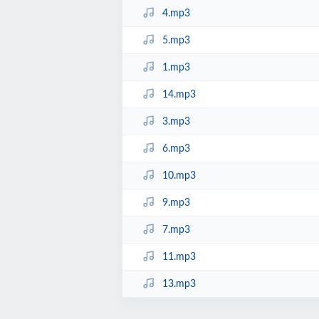
4.mp3
5.mp3
1.mp3
14.mp3
3.mp3
6.mp3
10.mp3
9.mp3
7.mp3
11.mp3
13.mp3