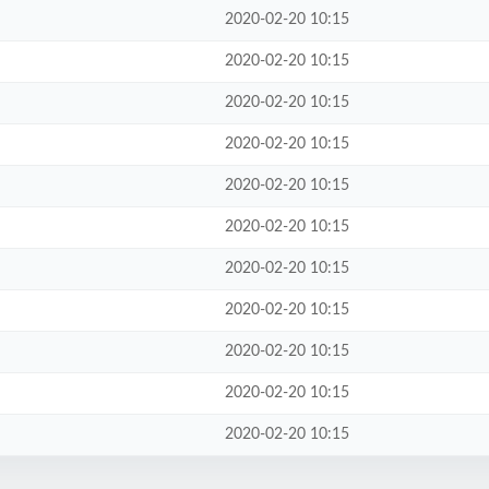
2020-02-20 10:15
2020-02-20 10:15
2020-02-20 10:15
2020-02-20 10:15
2020-02-20 10:15
2020-02-20 10:15
2020-02-20 10:15
2020-02-20 10:15
2020-02-20 10:15
2020-02-20 10:15
2020-02-20 10:15